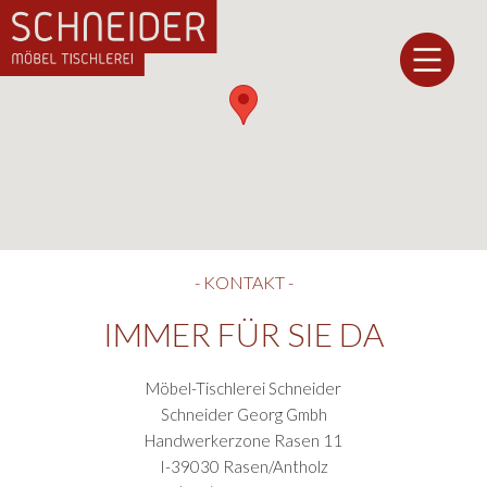
- KONTAKT -
IMMER FÜR SIE DA
Möbel-Tischlerei Schneider
Schneider Georg Gmbh
Handwerkerzone Rasen 11
I-39030 Rasen/Antholz