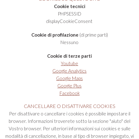
Cookie tecnici
PHPSESSID
displayCookieConsent
Cookie di profilazione
(di prime parti)
Nessuno
Cookie di terze parti
Youtube
Google Analytics
Google Maps
Google Plus
Facebook
CANCELLARE O DISATTIVARE COOKIES
Per disattivare o cancellare i cookies è possibile impostare il
browser. Informazioni troverete sotto la sezione "aiuto" del
Vostro browser. Per ulteriori informazioni sui cookies e sulle
modalità di cancellazione, in base al tipo di browser impiegato, vi