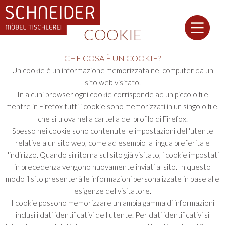
COOKIE
CHE COSA È UN COOKIE?
Un cookie è un'informazione memorizzata nel computer da un
sito web visitato.
In alcuni browser ogni cookie corrisponde ad un piccolo file
mentre in Firefox tutti i cookie sono memorizzati in un singolo file,
che si trova nella cartella del profilo di Firefox.
Spesso nei cookie sono contenute le impostazioni dell'utente
relative a un sito web, come ad esempio la lingua preferita e
l'indirizzo. Quando si ritorna sul sito già visitato, i cookie impostati
in precedenza vengono nuovamente inviati al sito. In questo
modo il sito presenterà le informazioni personalizzate in base alle
esigenze del visitatore.
I cookie possono memorizzare un'ampia gamma di informazioni
inclusi i dati identificativi dell'utente. Per dati identificativi si