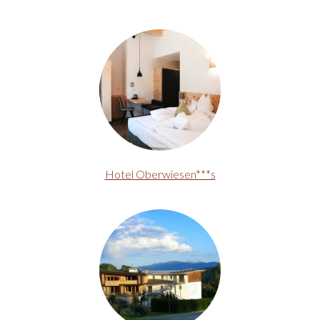
Hotel Oberwiesen***s