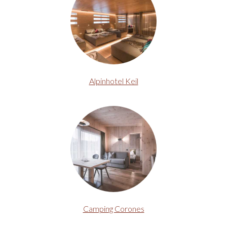
Alpinhotel Keil
Camping Corones