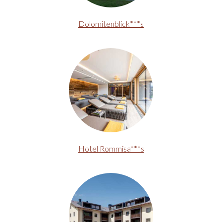
Dolomitenblick***s
Hotel Rommisa***s