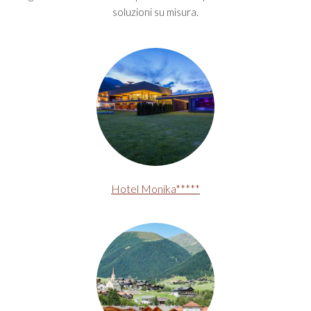
soluzioni su misura.
Hotel Monika*****