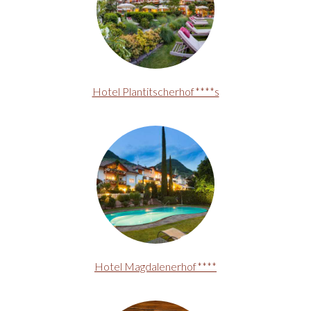
Hotel Plantitscherhof****s
Hotel Magdalenerhof****