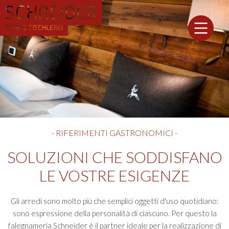
- RIFERIMENTI GASTRONOMICI -
SOLUZIONI CHE SODDISFANO
LE VOSTRE ESIGENZE
Gli arredi sono molto più che semplici oggetti d'uso quotidiano:
sono espressione della personalità di ciascuno. Per questo la
falegnameria Schneider è il partner ideale per la realizzazione di