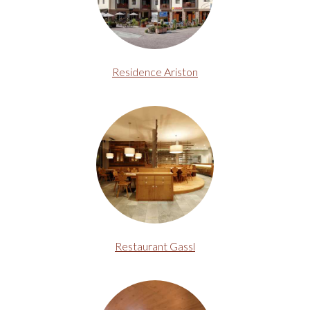
Residence Ariston
Restaurant Gassl