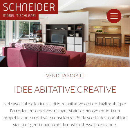
- VENDITA MOBILI -
IDEE ABITATIVE CREATIVE
Nel caso siate alla ricerca di idee abitative o di dettagli pratici per
l'arredamento dei vostri sogni, vi aiuteremo volentieri con
progettazione creativa e consulenza. Per la scelta dei produttori
siamo esigenti quanto per la nostra stessa produzione.